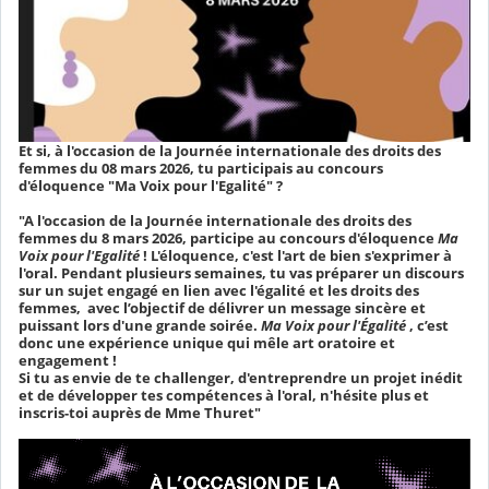
Et si, à l'occasion de la Journée internationale des droits des
femmes du 08 mars 2026, tu participais au concours
d'éloquence "Ma Voix pour l'Egalité" ?
"A l'occasion de la Journée internationale des droits des
femmes du 8 mars 2026, participe au concours d'éloquence
Ma
Voix pour l'Egalité
! L'éloquence, c'est l'art de bien s'exprimer à
l'oral. Pendant plusieurs semaines, tu vas préparer un discours
sur un sujet engagé en lien avec l'égalité et les droits des
femmes,
avec l’objectif de délivrer un message sincère et
puissant lors d'une grande soirée.
Ma Voix pour l'Égalité
, c’est
donc une expérience unique qui mêle art oratoire et
engagement !
Si tu as envie de te challenger, d'entreprendre un projet inédit
et de développer tes compétences à l'oral, n'hésite plus et
inscris-toi auprès de Mme Thuret"