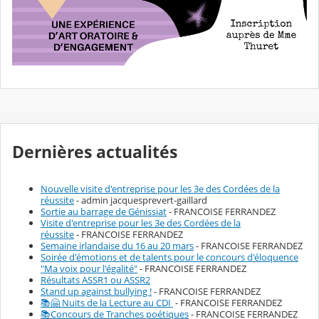
Dernières actualités
Nouvelle visite d'entreprise pour les 3e des Cordées de la
réussite
- admin jacquesprevert-gaillard
Sortie au barrage de Génissiat
- FRANCOISE FERRANDEZ
Visite d'entreprise pour les 3e des Cordées de la
réussite
- FRANCOISE FERRANDEZ
Semaine irlandaise du 16 au 20 mars
- FRANCOISE FERRANDEZ
Soirée d'émotions et de talents pour le concours d'éloquence
"Ma voix pour l'égalité"
- FRANCOISE FERRANDEZ
Résultats ASSR1 ou ASSR2
Stand up against bullying !
- FRANCOISE FERRANDEZ
📚🤗 Nuits de la Lecture au CDI
- FRANCOISE FERRANDEZ
📚Concours de Tranches poétiques
- FRANCOISE FERRANDEZ