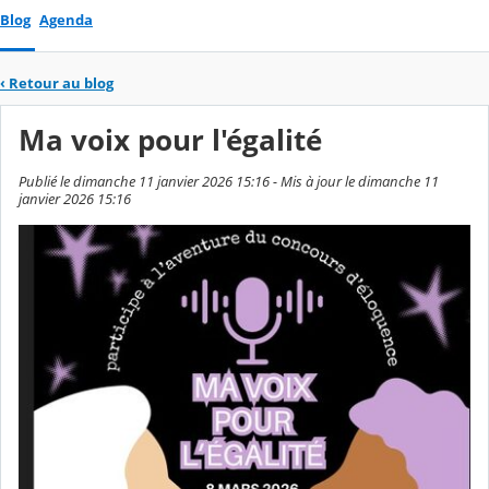
Blog
Agenda
‹
Retour au blog
Ma voix pour l'égalité
Publié le dimanche 11 janvier 2026 15:16 - Mis à jour le dimanche 11
janvier 2026 15:16