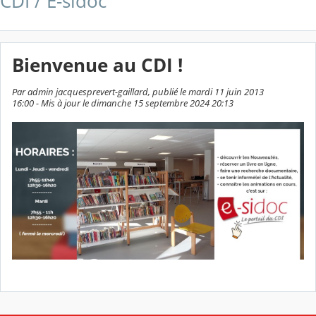
CDI / E-sidoc
Bienvenue au CDI !
Par admin jacquesprevert-gaillard, publié le mardi 11 juin 2013
16:00 - Mis à jour le dimanche 15 septembre 2024 20:13