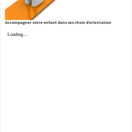
Accompagner votre enfant dans ses choix d'orientation