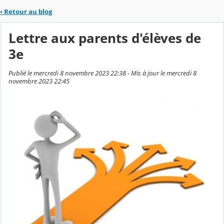
‹
Retour au blog
Lettre aux parents d'élèves de
3e
Publié le mercredi 8 novembre 2023 22:38 - Mis à jour le mercredi 8
novembre 2023 22:45