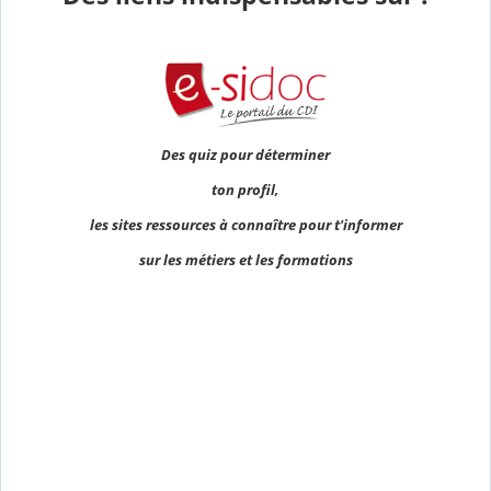
Des quiz pour déterminer
ton profil,
les sites ressources à connaître pour t'informer
s
ur les métiers et les formations