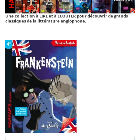
Une collection à LIRE et à ECOUTER pour découvrir de grands
classiques de la littérature anglophone.