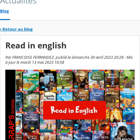
Actualités
Blog
‹
Retour au blog
Read in english
Par FRANCOISE FERRANDEZ, publié le dimanche 30 avril 2023 20:28 - Mis
à jour le mardi 13 mai 2025 10:58